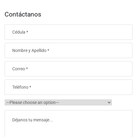
Contáctanos