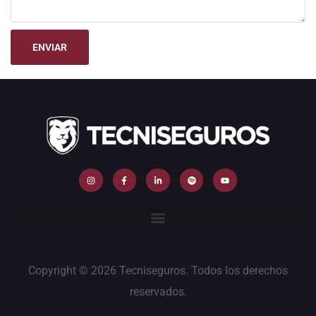
ENVIAR
Copyright © 2026 Tecniseguros. Todos los derechos
reservados.