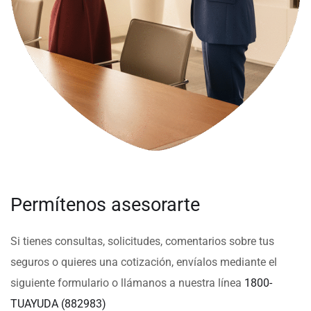
Permítenos asesorarte
Si tienes consultas, solicitudes, comentarios sobre tus
seguros o quieres una cotización, envíalos mediante el
siguiente formulario o llámanos a nuestra línea
1800-
TUAYUDA (882983)