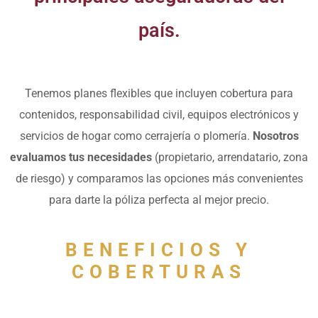
país.
Tenemos planes flexibles que incluyen cobertura para
contenidos, responsabilidad civil, equipos electrónicos y
servicios de hogar como cerrajería o plomería.
Nosotros
evaluamos
tus necesidades
(propietario, arrendatario, zona
de riesgo) y comparamos las opciones más convenientes
para darte la póliza perfecta al mejor precio.
BENEFICIOS Y
COBERTURAS