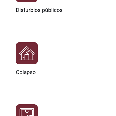
Disturbios públicos
Colapso