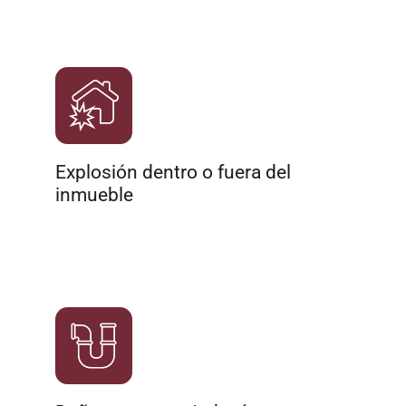
Explosión dentro o fuera del
inmueble