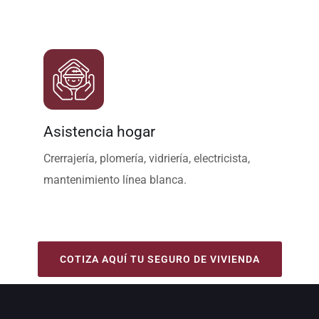
Asistencia hogar
Crerrajería, plomería, vidriería, electricista,
mantenimiento línea blanca.
COTIZA AQUÍ TU SEGURO DE VIVIENDA