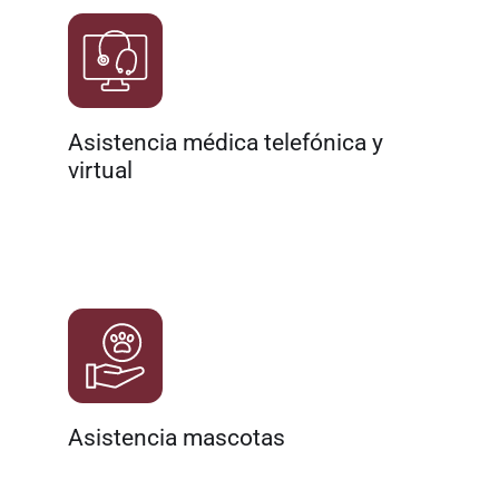
Asistencia médica telefónica y
virtual
Asistencia mascotas