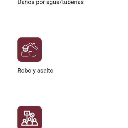
Daños por agua/tuberías
Robo y asalto