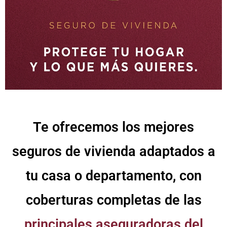
Te ofrecemos los mejores
seguros de vivienda adaptados a
tu casa o departamento, con
coberturas completas de las
principales aseguradoras del