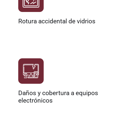
Rotura accidental de vidrios
Daños y cobertura a equipos
electrónicos