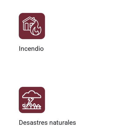
Incendio
Desastres naturales