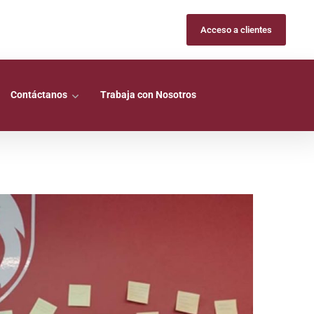
Acceso a clientes
Contáctanos
Trabaja con Nosotros