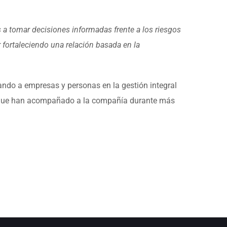
a tomar decisiones informadas frente a los riesgos
fortaleciendo una relación basada en la
ndo a empresas y personas en la gestión integral
res que han acompañado a la compañía durante más