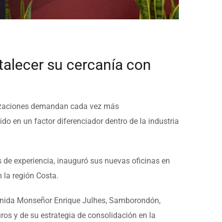
talecer su cercanía con
nizaciones demandan cada vez más
o en un factor diferenciador dentro de la industria
 de experiencia, inauguró sus nuevas oficinas en
 la región Costa.
 avenida Monseñor Enrique Julhes, Samborondón,
ros y de su estrategia de consolidación en la