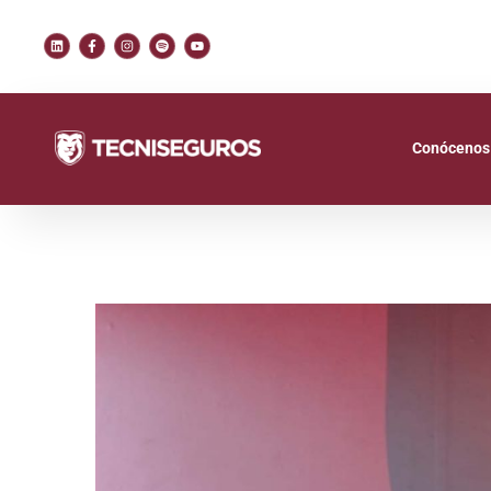
Conócenos